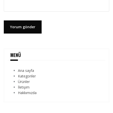
MENÜ
Ana sayfa
Kategoriler
Ürünler
İletişim
Hakkımızda