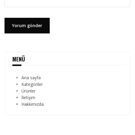
MENÜ
Ana sayfa
Kategoriler
Ürünler
İletişim
Hakkımızda