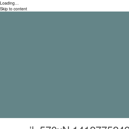
Loading…
Skip to content