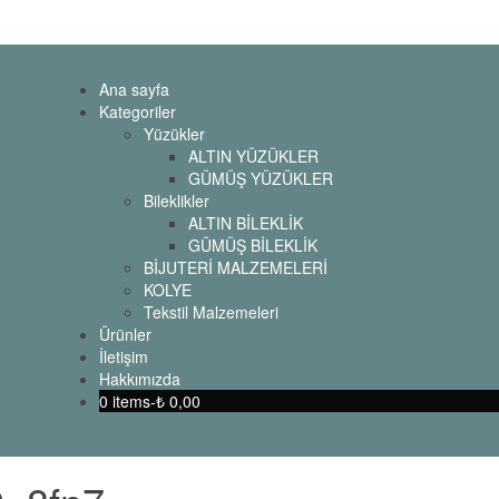
Ana sayfa
Kategoriler
Yüzükler
ALTIN YÜZÜKLER
GÜMÜŞ YÜZÜKLER
Bileklikler
ALTIN BİLEKLİK
GÜMÜŞ BİLEKLİK
BİJUTERİ MALZEMELERİ
KOLYE
Tekstil Malzemeleri
Ürünler
İletişim
Hakkımızda
0 items-
₺
0,00