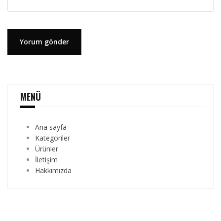
MENÜ
Ana sayfa
Kategoriler
Ürünler
İletişim
Hakkımızda