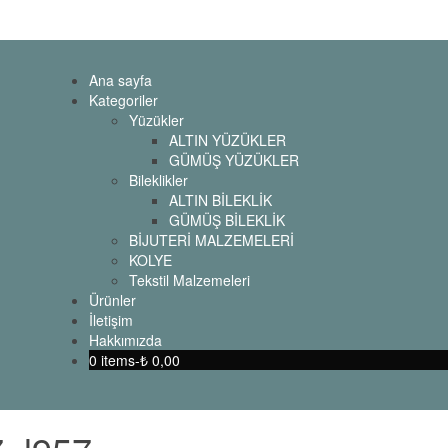
Ana sayfa
Kategoriler
Yüzükler
ALTIN YÜZÜKLER
GÜMÜŞ YÜZÜKLER
Bileklikler
ALTIN BİLEKLİK
GÜMÜŞ BİLEKLİK
BİJUTERİ MALZEMELERİ
KOLYE
Tekstil Malzemeleri
Ürünler
İletişim
Hakkımızda
0 items-
₺
0,00