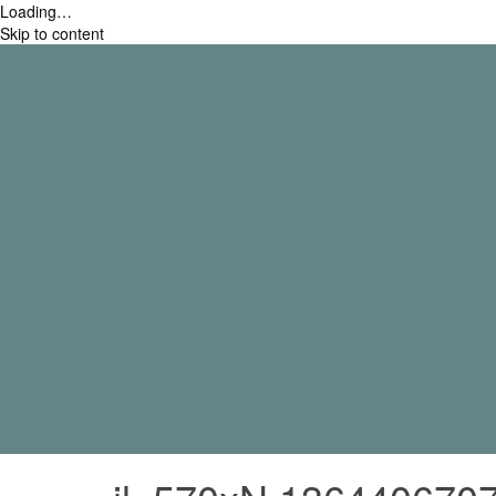
Loading…
Skip to content