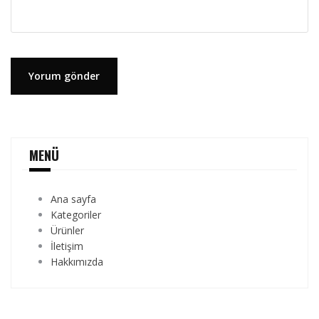
MENÜ
Ana sayfa
Kategoriler
Ürünler
İletişim
Hakkımızda