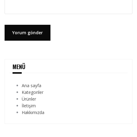
MENÜ
Ana sayfa
Kategoriler
Ürünler
İletişim
Hakkımızda