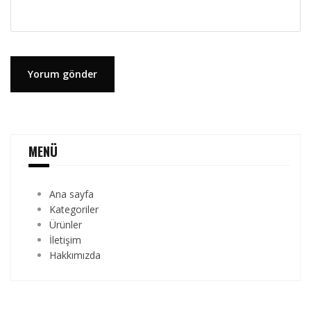
MENÜ
Ana sayfa
Kategoriler
Ürünler
İletişim
Hakkımızda