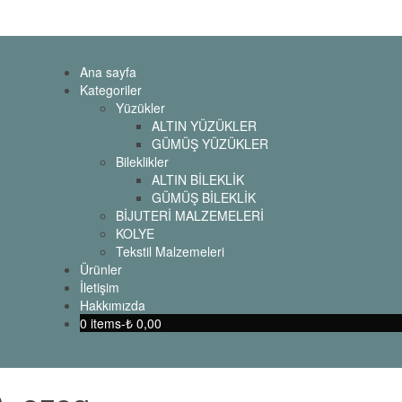
Ana sayfa
Kategoriler
Yüzükler
ALTIN YÜZÜKLER
GÜMÜŞ YÜZÜKLER
Bileklikler
ALTIN BİLEKLİK
GÜMÜŞ BİLEKLİK
BİJUTERİ MALZEMELERİ
KOLYE
Tekstil Malzemeleri
Ürünler
İletişim
Hakkımızda
0 items-
₺
0,00