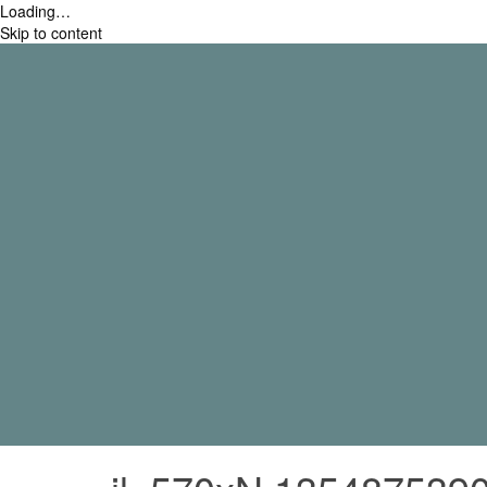
Loading…
Skip to content