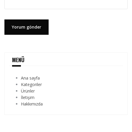
MENÜ
Ana sayfa
Kategoriler
Ürünler
İletişim
Hakkımızda